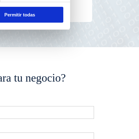
Permitir todas
ra tu negocio?