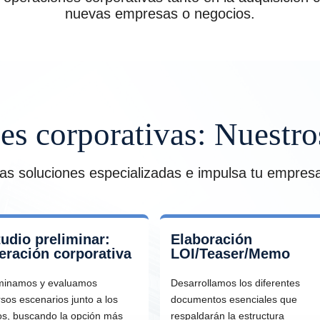
nuevas empresas o negocios.
s corporativas: Nuestro
s soluciones especializadas e impulsa tu empresa 
udio preliminar:
Elaboración
eración corporativa
LOI/Teaser/Memo
minamos y evaluamos
Desarrollamos los diferentes
rsos escenarios junto a los
documentos esenciales que
os, buscando la opción más
respaldarán la estructura