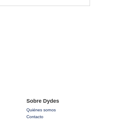
Sobre Dydes
Quiénes somos
Contacto