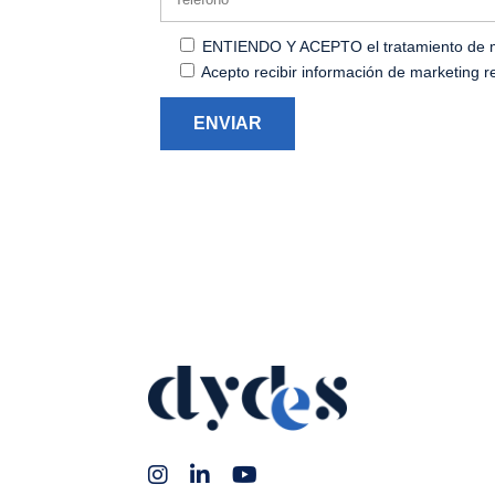
ENTIENDO Y ACEPTO el tratamiento de mis 
Acepto recibir información de marketing r