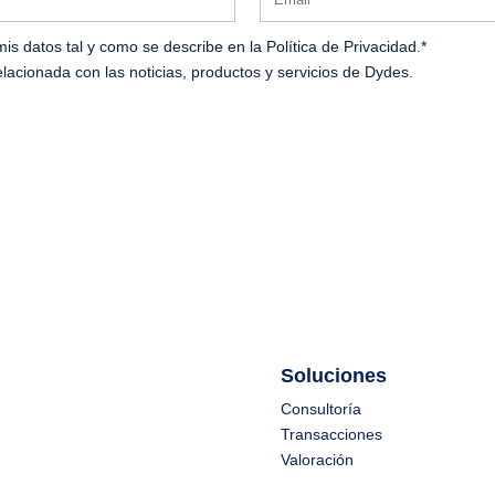
datos tal y como se describe en la Política de Privacidad.*
elacionada con las noticias, productos y servicios de Dydes.
Soluciones
Consultoría
Transacciones
Valoración