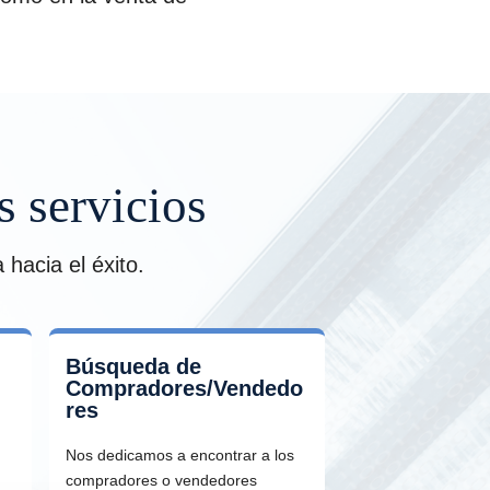
s servicios
hacia el éxito.
Búsqueda de
Compradores/Vendedo
res
Nos dedicamos a encontrar a los
compradores o vendedores