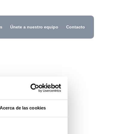
s
Únete a nuestro equipo
Contacto
Acerca de las cookies