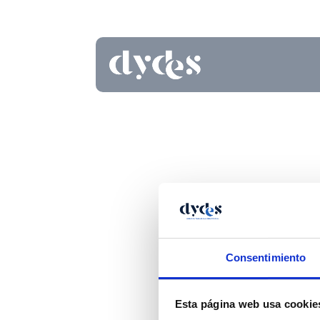
Consentimiento
Esta página web usa cookie