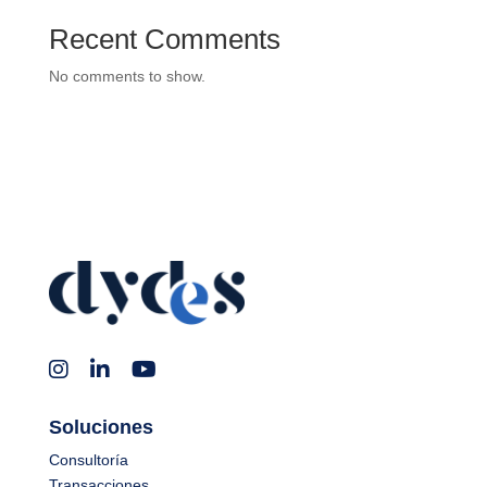
Recent Comments
No comments to show.
Soluciones
Consultoría
Transacciones