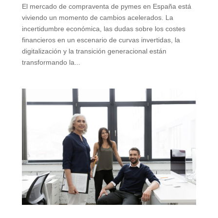
El mercado de compraventa de pymes en España está
viviendo un momento de cambios acelerados. La
incertidumbre económica, las dudas sobre los costes
financieros en un escenario de curvas invertidas, la
digitalización y la transición generacional están
transformando la...