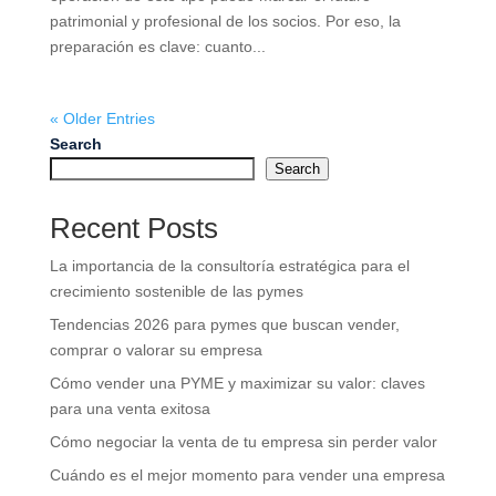
patrimonial y profesional de los socios. Por eso, la
preparación es clave: cuanto...
« Older Entries
Search
Search
Recent Posts
La importancia de la consultoría estratégica para el
crecimiento sostenible de las pymes
Tendencias 2026 para pymes que buscan vender,
comprar o valorar su empresa
Cómo vender una PYME y maximizar su valor: claves
para una venta exitosa
Cómo negociar la venta de tu empresa sin perder valor
Cuándo es el mejor momento para vender una empresa