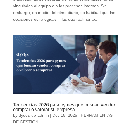
vinculadas al equipo o a los procesos internos. Sin
embargo, en medio del ritmo diario, es habitual que las
decisiones estratégicas —las que realmente...
Tendencias 2026 para pymes que buscan vender,
comprar o valorar su empresa
by
dydes-uo-admin
|
Dec 15, 2025
|
HERRAMIENTAS
DE GESTIÓN