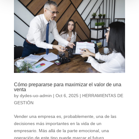
Cómo prepararse para maximizar el valor de una
venta
by
dydes-uo-admin
|
Oct 6, 2025
|
HERRAMIENTAS DE
GESTIÓN
Vender una empresa es, probablemente, una de las
decisiones más importantes en la vida de un
empresario. Más allá de la parte emocional, una
operación de este tipo puede marcar el futuro