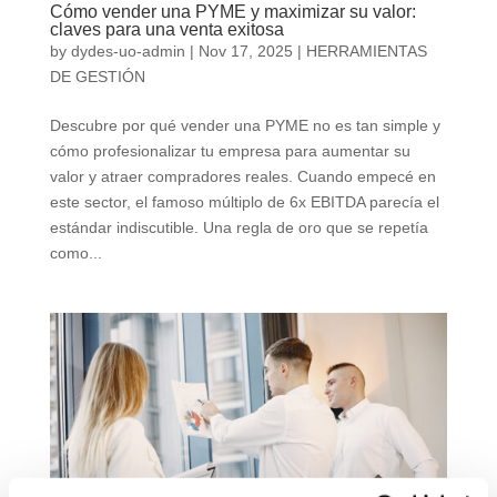
Cómo vender una PYME y maximizar su valor:
claves para una venta exitosa
by
dydes-uo-admin
|
Nov 17, 2025
|
HERRAMIENTAS
DE GESTIÓN
Descubre por qué vender una PYME no es tan simple y
cómo profesionalizar tu empresa para aumentar su
valor y atraer compradores reales. Cuando empecé en
este sector, el famoso múltiplo de 6x EBITDA parecía el
estándar indiscutible. Una regla de oro que se repetía
como...