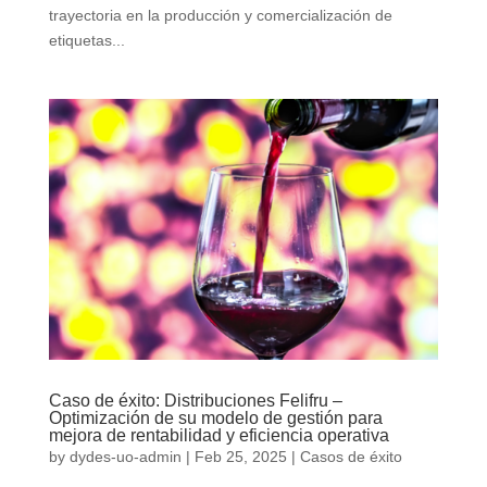
trayectoria en la producción y comercialización de
etiquetas...
Caso de éxito: Distribuciones Felifru –
Optimización de su modelo de gestión para
mejora de rentabilidad y eficiencia operativa
by
dydes-uo-admin
|
Feb 25, 2025
|
Casos de éxito