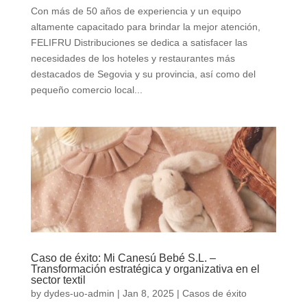
Con más de 50 años de experiencia y un equipo
altamente capacitado para brindar la mejor atención,
FELIFRU Distribuciones se dedica a satisfacer las
necesidades de los hoteles y restaurantes más
destacados de Segovia y su provincia, así como del
pequeño comercio local...
Caso de éxito: Mi Canesú Bebé S.L. –
Transformación estratégica y organizativa en el
sector textil
by
dydes-uo-admin
|
Jan 8, 2025
|
Casos de éxito