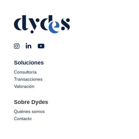
Soluciones
Consultoría
Transacciones
Valoración
Sobre Dydes
Quiénes somos
Contacto