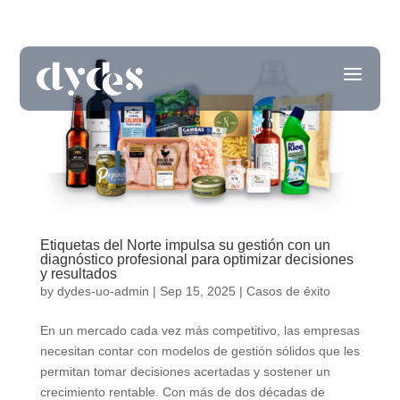
Etiquetas del Norte impulsa su gestión con un
diagnóstico profesional para optimizar decisiones
y resultados
by
dydes-uo-admin
|
Sep 15, 2025
|
Casos de éxito
En un mercado cada vez más competitivo, las empresas
necesitan contar con modelos de gestión sólidos que les
permitan tomar decisiones acertadas y sostener un
crecimiento rentable. Con más de dos décadas de