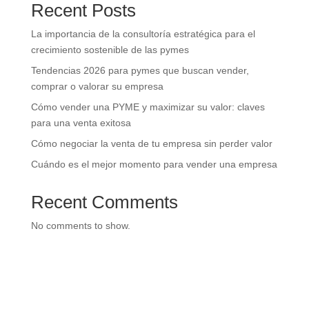
Recent Posts
La importancia de la consultoría estratégica para el
crecimiento sostenible de las pymes
Tendencias 2026 para pymes que buscan vender,
comprar o valorar su empresa
Cómo vender una PYME y maximizar su valor: claves
para una venta exitosa
Cómo negociar la venta de tu empresa sin perder valor
Cuándo es el mejor momento para vender una empresa
Recent Comments
No comments to show.