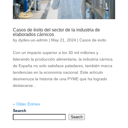
Casos de éxito del sector de la industria de
elaborados cárnicos
by
dydes-uo-admin
|
May 21, 2024
|
Casos de éxito
Con un impacto superior a los 30 mil millones y
liderando la producción alimentaria, la industria cárnica
de España no solo satisface paladares, también marca
tendencias en la economía nacional. Este artículo
desmenuza la historia de una PYME que ha logrado
destacarse...
« Older Entries
Search
Search